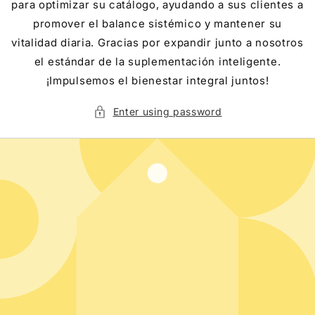
para optimizar su catálogo, ayudando a sus clientes a
promover el balance sistémico y mantener su
vitalidad diaria. Gracias por expandir junto a nosotros
el estándar de la suplementación inteligente.
¡Impulsemos el bienestar integral juntos!
Enter using password