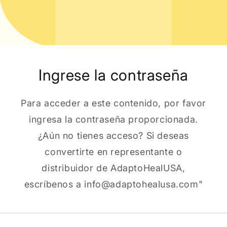
Ingrese la contraseña
Para acceder a este contenido, por favor
ingresa la contraseña proporcionada.
¿Aún no tienes acceso? Si deseas
convertirte en representante o
distribuidor de AdaptoHealUSA,
escríbenos a info@adaptohealusa.com"