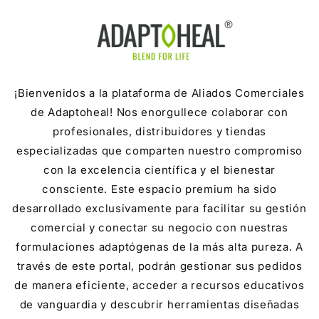
Skip to
content
¡Bienvenidos a la plataforma de Aliados Comerciales
de Adaptoheal! Nos enorgullece colaborar con
profesionales, distribuidores y tiendas
especializadas que comparten nuestro compromiso
con la excelencia científica y el bienestar
consciente. Este espacio premium ha sido
desarrollado exclusivamente para facilitar su gestión
comercial y conectar su negocio con nuestras
formulaciones adaptógenas de la más alta pureza. A
través de este portal, podrán gestionar sus pedidos
de manera eficiente, acceder a recursos educativos
de vanguardia y descubrir herramientas diseñadas